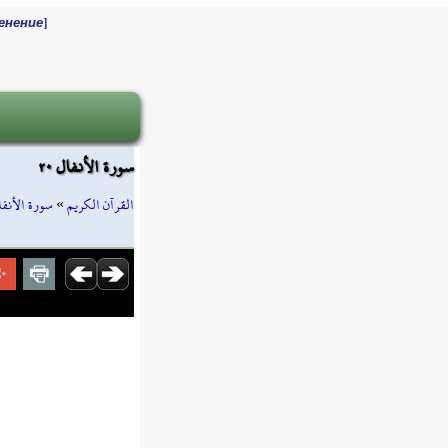
]
енение
سورة الأنفال ٢٠
سورة الأنفا
»
القرآن الكريم