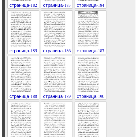
страница-182
страница-183
страница-184
страница-185
страница-186
страница-187
страница-188
страница-189
страница-190