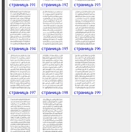
страница-191
страница-192
страница-193
страница-194
страница-195
страница-196
страница-197
страница-198
страница-199