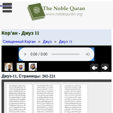
]
енение
Кор'ан - Джуз 11
»
»
Священный Кор'ан
Джуз
Джуз 11
Джуз-11, Страницы: 202-221