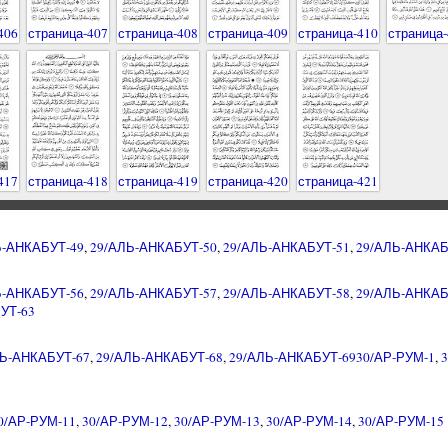
406
страница-407
страница-408
страница-409
страница-410
страница-
417
страница-418
страница-419
страница-420
страница-421
Ь-АНКАБУТ-49
,
29/АЛЬ-АНКАБУТ-50
,
29/АЛЬ-АНКАБУТ-51
,
29/АЛЬ-АНКАБ
Ь-АНКАБУТ-56
,
29/АЛЬ-АНКАБУТ-57
,
29/АЛЬ-АНКАБУТ-58
,
29/АЛЬ-АНКАБ
УТ-63
ЛЬ-АНКАБУТ-67
,
29/АЛЬ-АНКАБУТ-68
,
29/АЛЬ-АНКАБУТ-69
30/АР-РУМ-1
,
0/АР-РУМ-11
,
30/АР-РУМ-12
,
30/АР-РУМ-13
,
30/АР-РУМ-14
,
30/АР-РУМ-15