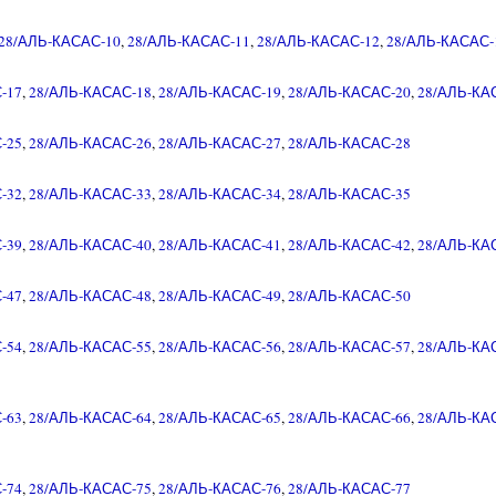
28/АЛЬ-КАСАС-10
,
28/АЛЬ-КАСАС-11
,
28/АЛЬ-КАСАС-12
,
28/АЛЬ-КАСАС-
-17
,
28/АЛЬ-КАСАС-18
,
28/АЛЬ-КАСАС-19
,
28/АЛЬ-КАСАС-20
,
28/АЛЬ-КА
-25
,
28/АЛЬ-КАСАС-26
,
28/АЛЬ-КАСАС-27
,
28/АЛЬ-КАСАС-28
-32
,
28/АЛЬ-КАСАС-33
,
28/АЛЬ-КАСАС-34
,
28/АЛЬ-КАСАС-35
-39
,
28/АЛЬ-КАСАС-40
,
28/АЛЬ-КАСАС-41
,
28/АЛЬ-КАСАС-42
,
28/АЛЬ-КА
-47
,
28/АЛЬ-КАСАС-48
,
28/АЛЬ-КАСАС-49
,
28/АЛЬ-КАСАС-50
-54
,
28/АЛЬ-КАСАС-55
,
28/АЛЬ-КАСАС-56
,
28/АЛЬ-КАСАС-57
,
28/АЛЬ-КА
-63
,
28/АЛЬ-КАСАС-64
,
28/АЛЬ-КАСАС-65
,
28/АЛЬ-КАСАС-66
,
28/АЛЬ-КА
-74
,
28/АЛЬ-КАСАС-75
,
28/АЛЬ-КАСАС-76
,
28/АЛЬ-КАСАС-77