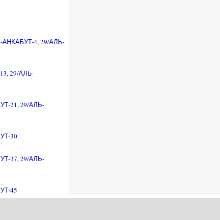
Ь-АНКАБУТ-4
,
29/АЛЬ-
13
,
29/АЛЬ-
УТ-21
,
29/АЛЬ-
УТ-30
УТ-37
,
29/АЛЬ-
УТ-45