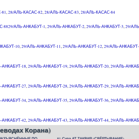
-81
,
28/АЛЬ-КАСАС-82
,
28/АЛЬ-КАСАС-83
,
28/АЛЬ-КАСАС-84
С-88
29/АЛЬ-АНКАБУТ-1
,
29/АЛЬ-АНКАБУТ-2
,
29/АЛЬ-АНКАБУТ-3
,
29/АЛ
НКАБУТ-10
,
29/АЛЬ-АНКАБУТ-11
,
29/АЛЬ-АНКАБУТ-12
,
29/АЛЬ-АНКАБУТ-
Ь-АНКАБУТ-18
,
29/АЛЬ-АНКАБУТ-19
,
29/АЛЬ-АНКАБУТ-20
,
29/АЛЬ-АНКАБ
Ь-АНКАБУТ-27
,
29/АЛЬ-АНКАБУТ-28
,
29/АЛЬ-АНКАБУТ-29
,
29/АЛЬ-АНКАБ
Ь-АНКАБУТ-34
,
29/АЛЬ-АНКАБУТ-35
,
29/АЛЬ-АНКАБУТ-36
,
29/АЛЬ-АНКАБ
Ь-АНКАБУТ-42
,
29/АЛЬ-АНКАБУТ-43
,
29/АЛЬ-АНКАБУТ-44
,
29/АЛЬ-АНКАБ
еводах Корана)
(РАЗЪЯСНЁННЫЕ ПО-
81-Сура АТ-ТАКВИР (СВЁРТЫВАНИЕ)