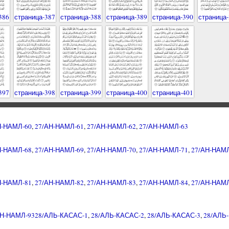
386
страница-387
страница-388
страница-389
страница-390
страница-
397
страница-398
страница-399
страница-400
страница-401
Н-НАМЛ-60
,
27/АН-НАМЛ-61
,
27/АН-НАМЛ-62
,
27/АН-НАМЛ-63
Н-НАМЛ-68
,
27/АН-НАМЛ-69
,
27/АН-НАМЛ-70
,
27/АН-НАМЛ-71
,
27/АН-НАМЛ
Н-НАМЛ-81
,
27/АН-НАМЛ-82
,
27/АН-НАМЛ-83
,
27/АН-НАМЛ-84
,
27/АН-НАМЛ
АН-НАМЛ-93
28/АЛЬ-КАСАС-1
,
28/АЛЬ-КАСАС-2
,
28/АЛЬ-КАСАС-3
,
28/АЛЬ