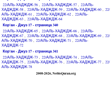
22/АЛЬ-ХАДЖДЖ-56
22/АЛЬ-ХАДЖДЖ-57
22/АЛЬ-
,
,
ХАДЖДЖ-58
22/АЛЬ-ХАДЖДЖ-59
22/АЛЬ-ХАДЖДЖ-60
22/
,
,
,
АЛЬ-ХАДЖДЖ-61
22/АЛЬ-ХАДЖДЖ-62
22/АЛЬ-
,
,
ХАДЖДЖ-63
22/АЛЬ-ХАДЖДЖ-64
,
Кор'ан - Джуз 17 - страница 340
22/АЛЬ-ХАДЖДЖ-65
22/АЛЬ-ХАДЖДЖ-66
22/АЛЬ-
,
,
ХАДЖДЖ-67
22/АЛЬ-ХАДЖДЖ-68
22/АЛЬ-ХАДЖДЖ-69
22/
,
,
,
АЛЬ-ХАДЖДЖ-70
22/АЛЬ-ХАДЖДЖ-71
22/АЛЬ-
,
,
ХАДЖДЖ-72
Кор'ан - Джуз 17 - страница 341
22/АЛЬ-ХАДЖДЖ-73
22/АЛЬ-ХАДЖДЖ-74
22/АЛЬ-
,
,
ХАДЖДЖ-75
22/АЛЬ-ХАДЖДЖ-76
22/АЛЬ-ХАДЖДЖ-77
22/
,
,
,
АЛЬ-ХАДЖДЖ-78
2008-2026, NobleQuran.org