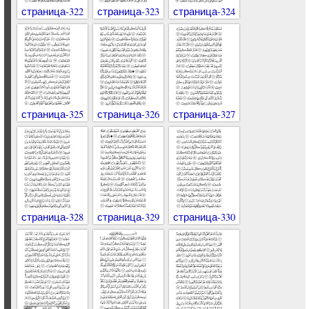
страница-322
страница-323
страница-324
страница-325
страница-326
страница-327
страница-328
страница-329
страница-330